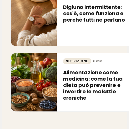
Digiuno intermittente:
cos'è, come funziona e
perché tutti ne parlano
·
6
min
NUTRIZIONE
Alimentazione come
medicina: come la tua
dieta può prevenire e
invertire le malattie
croniche