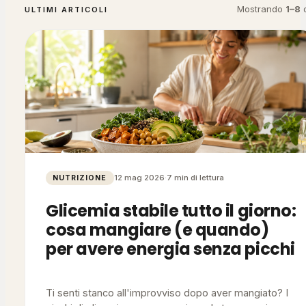
Mostrando
1
–
8
ULTIMI ARTICOLI
12 mag 2026
·
7 min di lettura
NUTRIZIONE
Glicemia stabile tutto il giorno:
cosa mangiare (e quando)
per avere energia senza picchi
Ti senti stanco all'improvviso dopo aver mangiato? I