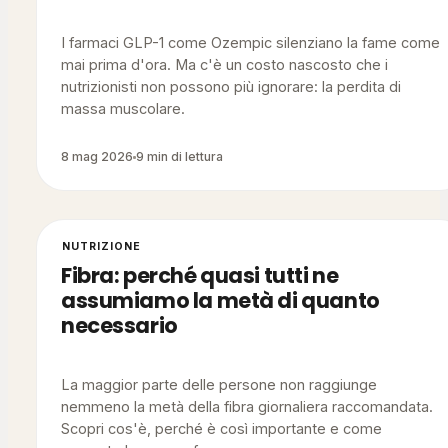
I farmaci GLP-1 come Ozempic silenziano la fame come
mai prima d'ora. Ma c'è un costo nascosto che i
nutrizionisti non possono più ignorare: la perdita di
massa muscolare.
8 mag 2026
9 min di lettura
NUTRIZIONE
Fibra: perché quasi tutti ne
assumiamo la metà di quanto
necessario
La maggior parte delle persone non raggiunge
nemmeno la metà della fibra giornaliera raccomandata.
Scopri cos'è, perché è così importante e come