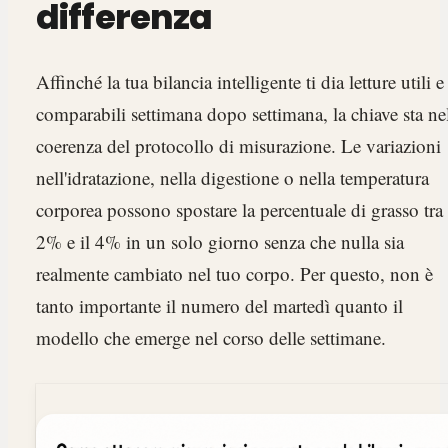
differenza
Affinché la tua bilancia intelligente ti dia letture utili e
comparabili settimana dopo settimana, la chiave sta ne
coerenza del protocollo di misurazione. Le variazioni
nell'idratazione, nella digestione o nella temperatura
corporea possono spostare la percentuale di grasso tra 
2% e il 4% in un solo giorno senza che nulla sia
realmente cambiato nel tuo corpo. Per questo, non è
tanto importante il numero del martedì quanto il
modello che emerge nel corso delle settimane.