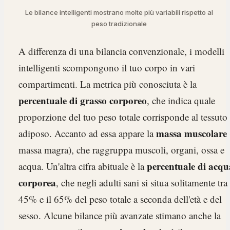
Le bilance intelligenti mostrano molte più variabili rispetto al
peso tradizionale
A differenza di una bilancia convenzionale, i modelli
intelligenti scompongono il tuo corpo in vari
compartimenti. La metrica più conosciuta è la
percentuale di grasso corporeo
, che indica quale
proporzione del tuo peso totale corrisponde al tessuto
massa muscolare
adiposo. Accanto ad essa appare la
massa magra), che raggruppa muscoli, organi, ossa e
percentuale di acqu
acqua. Un'altra cifra abituale è la
corporea
, che negli adulti sani si situa solitamente tra 
45% e il 65% del peso totale a seconda dell'età e del
sesso. Alcune bilance più avanzate stimano anche la