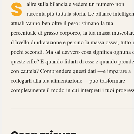
S
alire sulla bilancia e vedere un numero non
racconta più tutta la storia. Le bilance intelligen
attuali vanno ben oltre il peso: stimano la tua
percentuale di grasso corporeo, la tua massa muscolar
il livello di idratazione e persino la massa ossea, tutto 
pochi secondi. Ma sai davvero cosa significa ognuna 
queste cifre? E quando fidarti di esse e quando prende
con cautela? Comprendere questi dati —e imparare a
collegarli alla tua alimentazione— può trasformare
completamente il modo in cui interpreti i tuoi progress