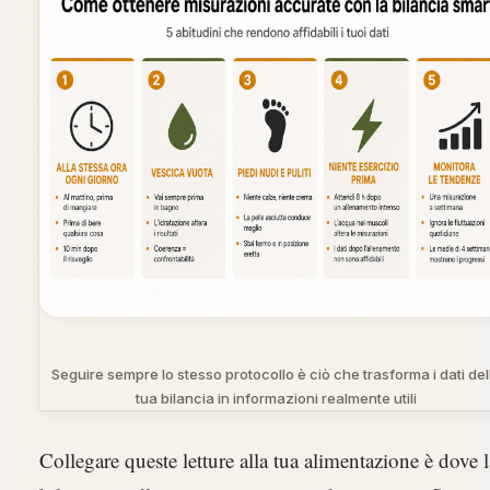
Seguire sempre lo stesso protocollo è ciò che trasforma i dati del
tua bilancia in informazioni realmente utili
Collegare queste letture alla tua alimentazione è dove l