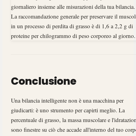
giornaliero insieme alle misurazioni della tua bilancia.
La raccomandazione generale per preservare il musco
in un processo di perdita di grasso è di 1,6 a 2,2 g di
proteine per chilogrammo di peso corporeo al giorno.
Conclusione
Una bilancia intelligente non è una macchina per
giudicarti: è uno strumento per capirti meglio. La
percentuale di grasso, la massa muscolare e l'idratazio
sono finestre su ciò che accade all'interno del tuo corp