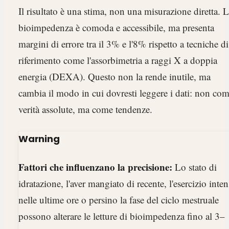
Il risultato è una stima, non una misurazione diretta. 
bioimpedenza è comoda e accessibile, ma presenta
margini di errore tra il 3% e l'8% rispetto a tecniche di
riferimento come l'assorbimetria a raggi X a doppia
energia (DEXA). Questo non la rende inutile, ma
cambia il modo in cui dovresti leggere i dati: non co
verità assolute, ma come tendenze.
Warning
Fattori che influenzano la precisione:
Lo stato di
idratazione, l'aver mangiato di recente, l'esercizio inte
nelle ultime ore o persino la fase del ciclo mestruale
possono alterare le letture di bioimpedenza fino al 3–