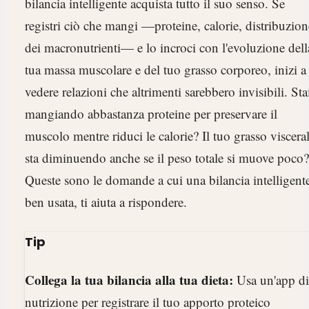
bilancia intelligente acquista tutto il suo senso. Se
registri ciò che mangi —proteine, calorie, distribuzion
dei macronutrienti— e lo incroci con l'evoluzione dell
tua massa muscolare e del tuo grasso corporeo, inizi a
vedere relazioni che altrimenti sarebbero invisibili. Sta
mangiando abbastanza proteine per preservare il
muscolo mentre riduci le calorie? Il tuo grasso viscera
sta diminuendo anche se il peso totale si muove poco?
Queste sono le domande a cui una bilancia intelligent
ben usata, ti aiuta a rispondere.
Tip
Collega la tua bilancia alla tua dieta:
Usa un'app di
nutrizione per registrare il tuo apporto proteico