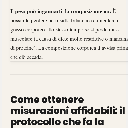
Il peso può ingannarti, la composizione no:
È
possibile perdere peso sulla bilancia e aumentare il
grasso corporeo allo stesso tempo se si perde massa
muscolare (a causa di diete molto restrittive o mancan
di proteine). La composizione corporea ti avvisa prim
che ciò accada.
Come ottenere
misurazioni affidabili: il
protocollo che fa la