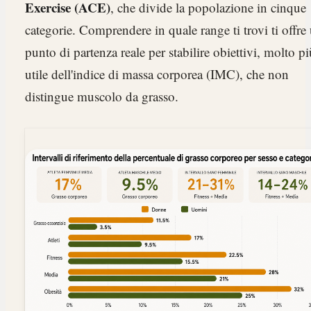
Exercise (ACE)
, che divide la popolazione in cinque
categorie. Comprendere in quale range ti trovi ti offre
punto di partenza reale per stabilire obiettivi, molto pi
utile dell'indice di massa corporea (IMC), che non
distingue muscolo da grasso.