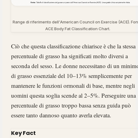
Range di riferimento dell'American Council on Exercise (ACE). Fon
ACE Body Fat Classification Chart.
Ciò che questa classificazione chiarisce è che la stessa
percentuale di grasso ha significati molto diversi a
seconda del sesso. Le donne necessitano di un minim
di grasso essenziale del 10–13% semplicemente per
mantenere le funzioni ormonali di base, mentre negli
uomini questa soglia scende al 2–5%. Perseguire una
percentuale di grasso troppo bassa senza guida può
essere tanto dannoso quanto averla elevata.
Key Fact