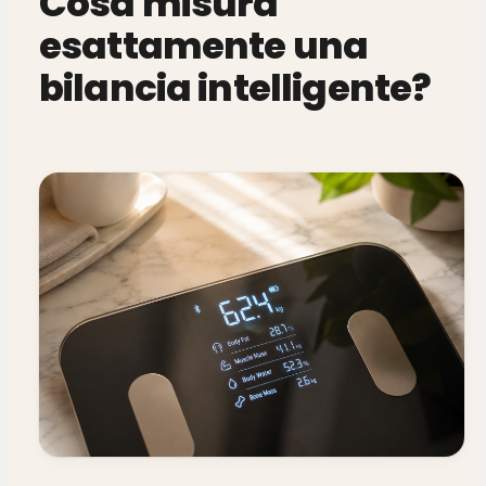
Cosa misura
esattamente una
bilancia intelligente?