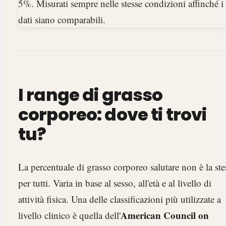
5%. Misurati sempre nelle stesse condizioni affinché i
dati siano comparabili.
I range di grasso
corporeo: dove ti trovi
tu?
La percentuale di grasso corporeo salutare non è la ste
per tutti. Varia in base al sesso, all'età e al livello di
attività fisica. Una delle classificazioni più utilizzate a
American Council on
livello clinico è quella dell'