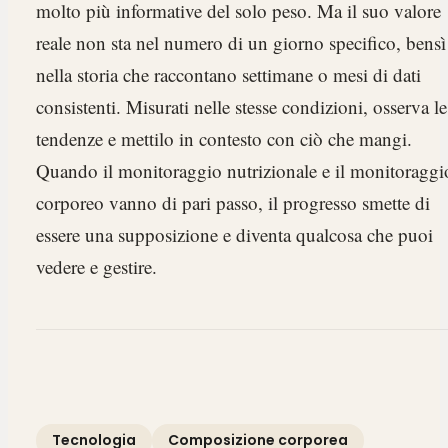
molto più informative del solo peso. Ma il suo valore
reale non sta nel numero di un giorno specifico, bensì
nella storia che raccontano settimane o mesi di dati
consistenti. Misurati nelle stesse condizioni, osserva le
tendenze e mettilo in contesto con ciò che mangi.
Quando il monitoraggio nutrizionale e il monitoraggi
corporeo vanno di pari passo, il progresso smette di
essere una supposizione e diventa qualcosa che puoi
vedere e gestire.
Tecnologia
Composizione corporea