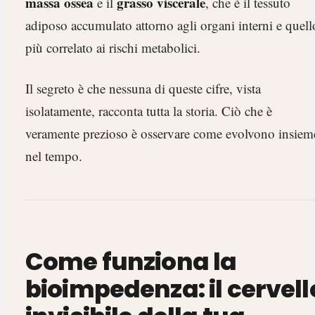
massa ossea
grasso viscerale
e il
, che è il tessuto
adiposo accumulato attorno agli organi interni e quell
più correlato ai rischi metabolici.
Il segreto è che nessuna di queste cifre, vista
isolatamente, racconta tutta la storia. Ciò che è
veramente prezioso è osservare come evolvono insiem
nel tempo.
Come funziona la
bioimpedenza: il cervell