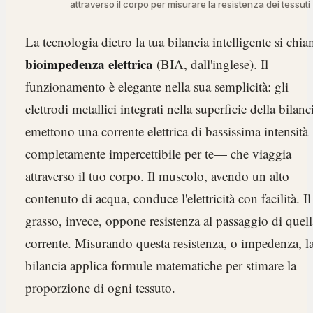
attraverso il corpo per misurare la resistenza dei tessuti
La tecnologia dietro la tua bilancia intelligente si chi
bioimpedenza elettrica
(BIA, dall'inglese). Il
funzionamento è elegante nella sua semplicità: gli
elettrodi metallici integrati nella superficie della bilanc
emettono una corrente elettrica di bassissima intensit
completamente impercettibile per te— che viaggia
attraverso il tuo corpo. Il muscolo, avendo un alto
contenuto di acqua, conduce l'elettricità con facilità. Il
grasso, invece, oppone resistenza al passaggio di quell
corrente. Misurando questa resistenza, o impedenza, l
bilancia applica formule matematiche per stimare la
proporzione di ogni tessuto.