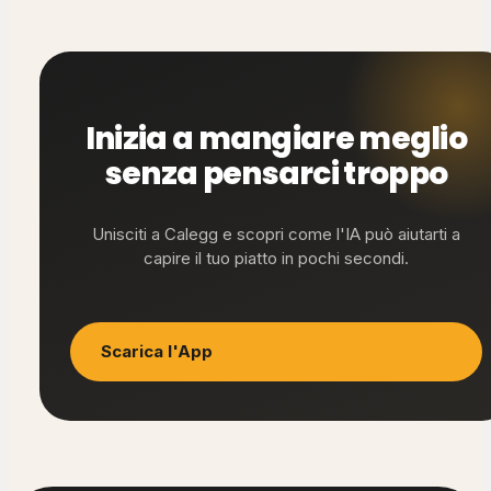
Inizia a mangiare meglio
senza pensarci troppo
Unisciti a Calegg e scopri come l'IA può aiutarti a
capire il tuo piatto in pochi secondi.
Scarica l'App