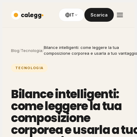
calegg
IT
Scarica
Bilance intelligenti: come leggere la tua
Blog
/
Tecnologia
/
composizione corporea e usarla a tuo vantaggi
TECNOLOGIA
Bilance intelligenti:
come leggere la tua
composizione
corporea e usarla a tu