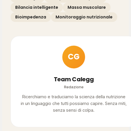
Bilancia intelligente
Massa muscolare
Bioimpedenza
Monitoraggio nutrizionale
CG
Team Calegg
Redazione
Ricerchiamo e traduciamo la scienza della nutrizione
in un linguaggio che tutti possiamo capire. Senza miti,
senza sensi di colpa.