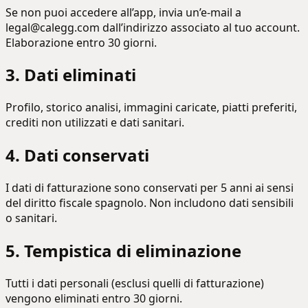
Se non puoi accedere all’app, invia un’e-mail a
legal@calegg.com dall’indirizzo associato al tuo account.
Elaborazione entro 30 giorni.
3. Dati eliminati
Profilo, storico analisi, immagini caricate, piatti preferiti,
crediti non utilizzati e dati sanitari.
4. Dati conservati
I dati di fatturazione sono conservati per 5 anni ai sensi
del diritto fiscale spagnolo. Non includono dati sensibili
o sanitari.
5. Tempistica di eliminazione
Tutti i dati personali (esclusi quelli di fatturazione)
vengono eliminati entro 30 giorni.