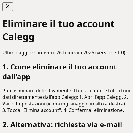
Eliminare il tuo account
Calegg
Ultimo aggiornamento: 26 febbraio 2026 (versione 1.0)
1. Come eliminare il tuo account
dall'app
Puoi eliminare definitivamente il tuo account e tutti i tuoi
dati direttamente dall’app Calegg: 1. Apri l’app Calegg. 2.
Vai in Impostazioni (icona ingranaggio in alto a destra).
3. Tocca "Elimina account". 4. Conferma l’eliminazione.
2. Alternativa: richiesta via e-mail