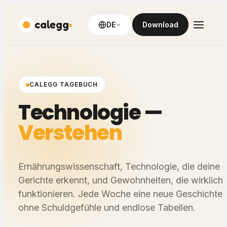
calegg
DE
Download
CALEGG TAGEBUCH
Technologie
—
Verstehen
Ernährungswissenschaft, Technologie, die deine
Gerichte erkennt, und Gewohnheiten, die wirklich
funktionieren. Jede Woche eine neue Geschichte,
ohne Schuldgefühle und endlose Tabellen.