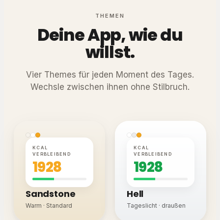
THEMEN
Deine App, wie du
willst.
Vier Themes für jeden Moment des Tages.
Wechsle zwischen ihnen ohne Stilbruch.
KCAL
KCAL
VERBLEIBEND
VERBLEIBEND
1928
1928
Sandstone
Hell
Warm · Standard
Tageslicht · draußen