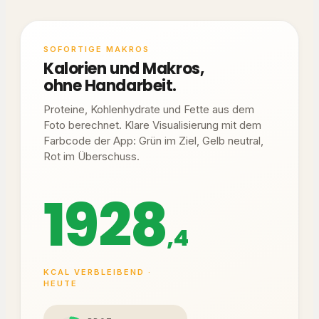
SOFORTIGE MAKROS
Kalorien und Makros,
ohne Handarbeit.
Proteine, Kohlenhydrate und Fette aus dem
Foto berechnet. Klare Visualisierung mit dem
Farbcode der App: Grün im Ziel, Gelb neutral,
Rot im Überschuss.
1928
,4
KCAL VERBLEIBEND ·
HEUTE