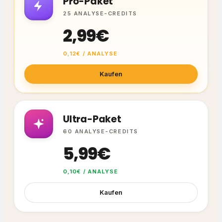
Pro-Paket
25 ANALYSE-CREDITS
2,99€
0,12€ / ANALYSE
Kaufen
Ultra-Paket
60 ANALYSE-CREDITS
5,99€
0,10€ / ANALYSE
Kaufen