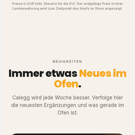
Preise in EUR (inkl. Steuern für die EU). Der endgültige Preis in Ihrer
Landeswährung wird zum Zeitpunkt des Kaufs im Store angezeigt.
NEUIGKEITEN
Immer etwas
Neues im
Ofen
.
Calegg wird jede Woche besser. Verfolge hier
die neuesten Ergänzungen und was gerade im
Ofen ist.