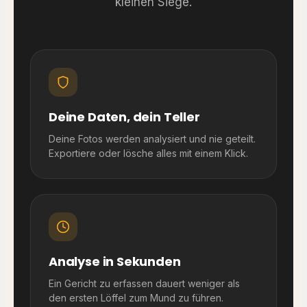
kleinen Siege.
Deine Daten, dein Teller
Deine Fotos werden analysiert und nie geteilt.
Exportiere oder lösche alles mit einem Klick.
Analyse in Sekunden
Ein Gericht zu erfassen dauert weniger als
den ersten Löffel zum Mund zu führen.