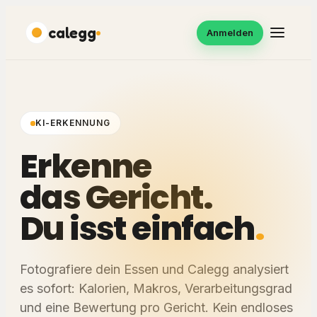
calegg
Anmelden
KI-ERKENNUNG
Erkenne
das Gericht.
Du
isst einfach
.
Fotografiere dein Essen und Calegg analysiert
es sofort: Kalorien, Makros, Verarbeitungsgrad
und eine Bewertung pro Gericht. Kein endloses