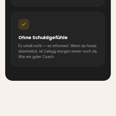
Ohne Schuldgefühle
Es urteilt nicht — es informiert. Wenn du heute
übertreibst, ist Calegg morgen immer noch da.
Wie ein guter Coach.