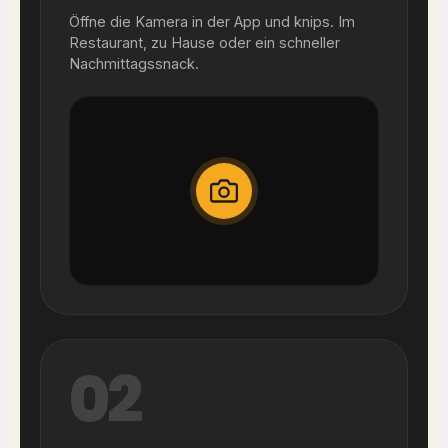
Öffne die Kamera in der App und knips. Im
Restaurant, zu Hause oder ein schneller
Nachmittagssnack.
02