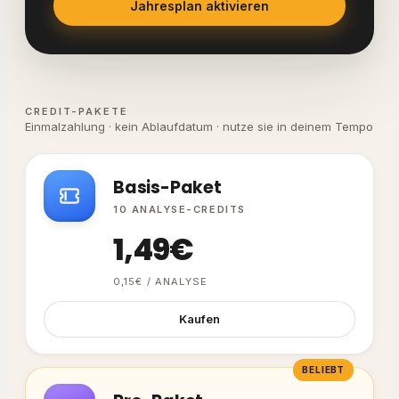
Jahresplan aktivieren
CREDIT-PAKETE
Einmalzahlung · kein Ablaufdatum · nutze sie in deinem Tempo
Basis-Paket
10 ANALYSE-CREDITS
1,49€
0,15€ / ANALYSE
Kaufen
BELIEBT