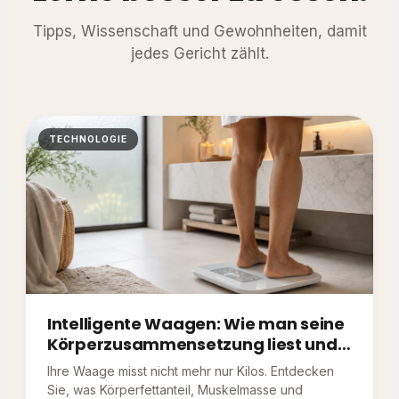
Tipps, Wissenschaft und Gewohnheiten, damit
jedes Gericht zählt.
TECHNOLOGIE
Intelligente Waagen: Wie man seine
Körperzusammensetzung liest und
zu seinem Vorteil nutzt
Ihre Waage misst nicht mehr nur Kilos. Entdecken
Sie, was Körperfettanteil, Muskelmasse und