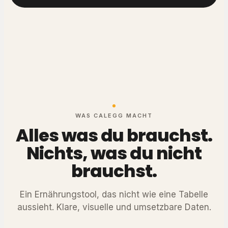
WAS CALEGG MACHT
Alles was du brauchst.
Nichts, was du nicht
brauchst.
Ein Ernährungstool, das nicht wie eine Tabelle
aussieht. Klare, visuelle und umsetzbare Daten.