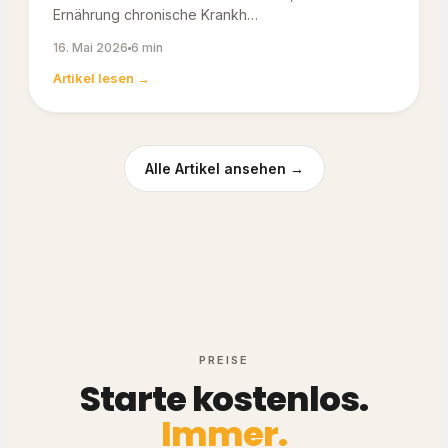
Ernährung chronische Krankh…
16. Mai 2026
6 min
Artikel lesen →
Alle Artikel ansehen →
PREISE
Starte kostenlos.
Immer.