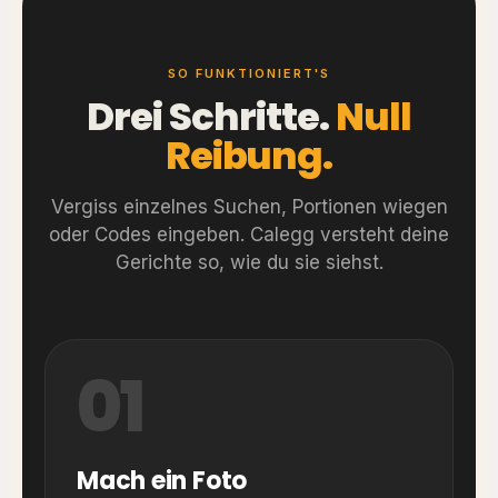
SO FUNKTIONIERT'S
Drei Schritte.
Null
Reibung.
Vergiss einzelnes Suchen, Portionen wiegen
oder Codes eingeben. Calegg versteht deine
Gerichte so, wie du sie siehst.
01
Mach ein Foto