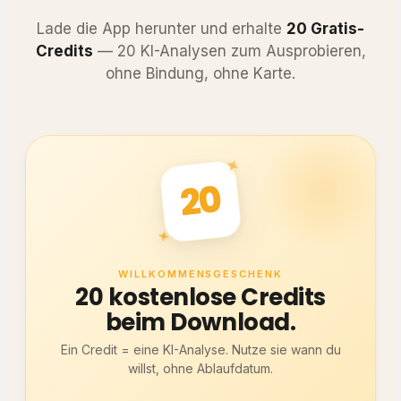
Lade die App herunter und erhalte
20 Gratis-
Credits
— 20 KI-Analysen zum Ausprobieren,
ohne Bindung, ohne Karte.
20
WILLKOMMENSGESCHENK
20 kostenlose Credits
beim Download.
Ein Credit = eine KI-Analyse. Nutze sie wann du
willst, ohne Ablaufdatum.