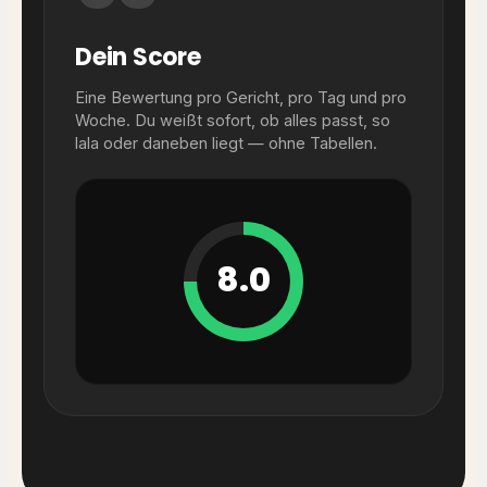
Dein Score
Eine Bewertung pro Gericht, pro Tag und pro
Woche. Du weißt sofort, ob alles passt, so
lala oder daneben liegt — ohne Tabellen.
8.0