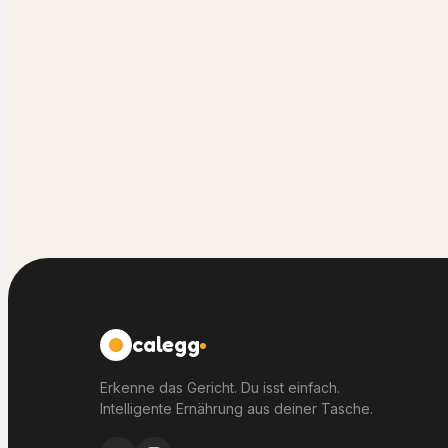
calegg
Erkenne das Gericht. Du isst einfach.
Intelligente Ernährung aus deiner Tasche.