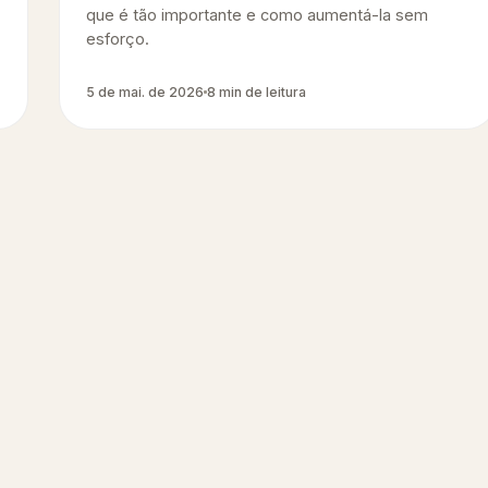
que é tão importante e como aumentá-la sem
esforço.
5 de mai. de 2026
8 min de leitura