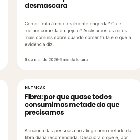
desmascara
Comer fruta à noite realmente engorda? Ou é
melhor comê-la em jejum? Analisamos os mitos
mais comuns sobre quando comer fruta e o que a
evidência diz.
9 de mai. de 2026
6 min de leitura
NUTRIÇÃO
Fibra: por que quase todos
consumimos metade do que
precisamos
A maioria das pessoas não atinge nem metade da
fibra diária recomendada. Descubra o que é, por