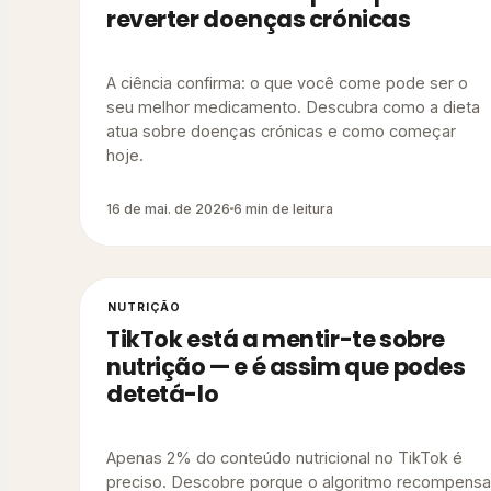
reverter doenças crónicas
A ciência confirma: o que você come pode ser o
seu melhor medicamento. Descubra como a dieta
atua sobre doenças crónicas e como começar
hoje.
16 de mai. de 2026
6 min de leitura
NUTRIÇÃO
TikTok está a mentir-te sobre
nutrição — e é assim que podes
detetá-lo
Apenas 2% do conteúdo nutricional no TikTok é
preciso. Descobre porque o algoritmo recompensa