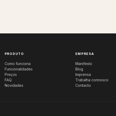
PRODUTO
EMPRESA
Como funciona
Manifesto
Funcionalidades
Blog
Preços
Imprensa
FAQ
Trabalha connosco
Novidades
Contacto