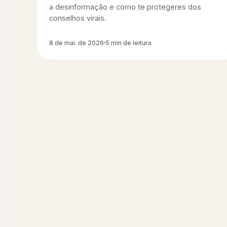
a desinformação e como te protegeres dos
conselhos virais.
8 de mai. de 2026
5 min de leitura