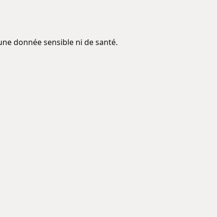
ne donnée sensible ni de santé.