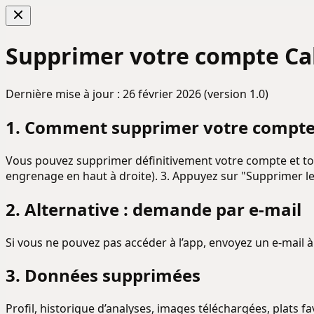
Supprimer votre compte Ca
Dernière mise à jour : 26 février 2026 (version 1.0)
1. Comment supprimer votre compte 
Vous pouvez supprimer définitivement votre compte et tout
engrenage en haut à droite). 3. Appuyez sur "Supprimer le
2. Alternative : demande par e-mail
Si vous ne pouvez pas accéder à l’app, envoyez un e-mail 
3. Données supprimées
Profil, historique d’analyses, images téléchargées, plats fa