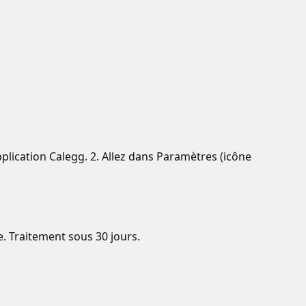
plication Calegg. 2. Allez dans Paramètres (icône
. Traitement sous 30 jours.