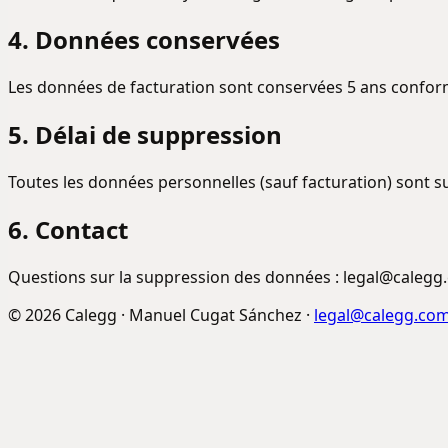
4. Données conservées
Les données de facturation sont conservées 5 ans conform
5. Délai de suppression
Toutes les données personnelles (sauf facturation) sont s
6. Contact
Questions sur la suppression des données : legal@calegg
©
2026
Calegg · Manuel Cugat Sánchez ·
legal@calegg.co