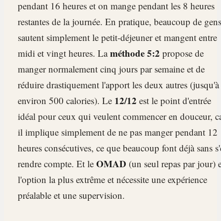
pendant 16 heures et on mange pendant les 8 heures
restantes de la journée. En pratique, beaucoup de gen
sautent simplement le petit-déjeuner et mangent entre
méthode 5:2
midi et vingt heures. La
propose de
manger normalement cinq jours par semaine et de
réduire drastiquement l'apport les deux autres (jusqu'à
12/12
environ 500 calories). Le
est le point d'entrée
idéal pour ceux qui veulent commencer en douceur, c
il implique simplement de ne pas manger pendant 12
heures consécutives, ce que beaucoup font déjà sans s
OMAD
rendre compte. Et le
(un seul repas par jour) e
l'option la plus extrême et nécessite une expérience
préalable et une supervision.