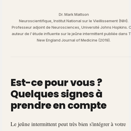
Dr. Mark Mattson
Neuroscientifique, Institut National sur le Vieillissement (NIH).
Professeur adjoint de Neurosciences, Université Johns Hopkins. 
auteur de l'étude influente sur le jeûne intermittent publiée dans 
New England Journal of Medicine (2019).
Est-ce pour vous ?
Quelques signes à
prendre en compte
Le jeûne intermittent peut très bien s'intégrer à votre