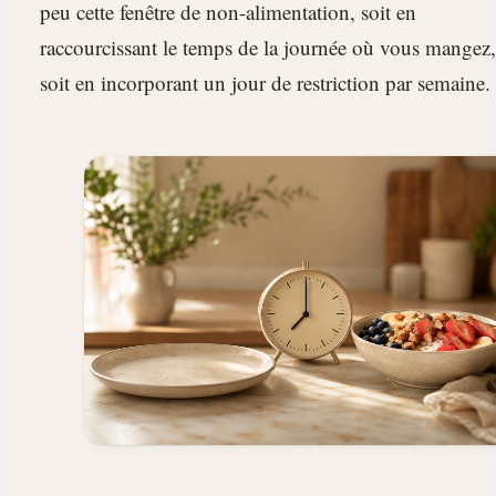
peu cette fenêtre de non-alimentation, soit en
raccourcissant le temps de la journée où vous mangez,
soit en incorporant un jour de restriction par semaine.