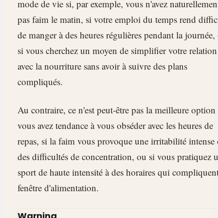
mode de vie si, par exemple, vous n'avez naturellemen
pas faim le matin, si votre emploi du temps rend diffic
de manger à des heures régulières pendant la journée,
si vous cherchez un moyen de simplifier votre relation
avec la nourriture sans avoir à suivre des plans
compliqués.
Au contraire, ce n'est peut-être pas la meilleure option 
vous avez tendance à vous obséder avec les heures de
repas, si la faim vous provoque une irritabilité intense
des difficultés de concentration, ou si vous pratiquez 
sport de haute intensité à des horaires qui compliquent
fenêtre d'alimentation.
Warning