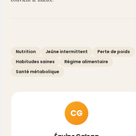
Nutrition
Jeûne intermittent
Perte de poids
Habitudes saines
Régime alimentaire
Santé métabolique
CG