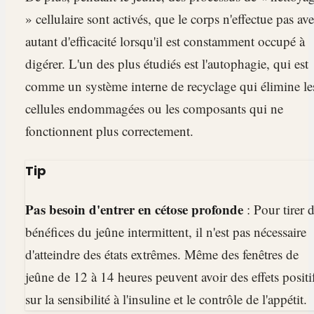
» cellulaire sont activés, que le corps n'effectue pas av
autant d'efficacité lorsqu'il est constamment occupé à
digérer. L'un des plus étudiés est l'autophagie, qui est
comme un système interne de recyclage qui élimine le
cellules endommagées ou les composants qui ne
fonctionnent plus correctement.
Tip
Pas besoin d'entrer en cétose profonde
: Pour tirer 
bénéfices du jeûne intermittent, il n'est pas nécessaire
d'atteindre des états extrêmes. Même des fenêtres de
jeûne de 12 à 14 heures peuvent avoir des effets positi
sur la sensibilité à l'insuline et le contrôle de l'appétit.