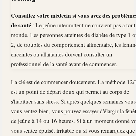
Consultez votre médecin si vous avez des problème
de santé
: Le jeûne intermittent ne convient pas à tout
monde. Les personnes atteintes de diabète de type 1 
2, de troubles du comportement alimentaire, les femm
enceintes ou allaitantes doivent consulter un
professionnel de la santé avant de commencer.
La clé est de commencer doucement. La méthode 12/
est un point de départ doux qui permet au corps de
s'habituer sans stress. Si après quelques semaines vous
vous sentez bien, vous pouvez essayer d'élargir la fenê
de jeûne à 14 ou 16 heures. Si à un moment donné v
vous sentez épuisé, irritable ou si vous remarquez que