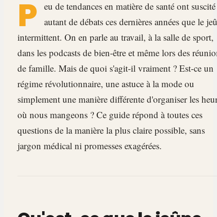
P
eu de tendances en matière de santé ont suscité
autant de débats ces dernières années que le je
intermittent. On en parle au travail, à la salle de sport,
dans les podcasts de bien-être et même lors des réunio
de famille. Mais de quoi s'agit-il vraiment ? Est-ce un
régime révolutionnaire, une astuce à la mode ou
simplement une manière différente d'organiser les heu
où nous mangeons ? Ce guide répond à toutes ces
questions de la manière la plus claire possible, sans
jargon médical ni promesses exagérées.