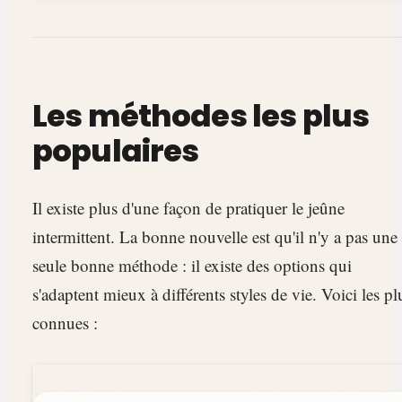
Les méthodes les plus
populaires
Il existe plus d'une façon de pratiquer le jeûne
intermittent. La bonne nouvelle est qu'il n'y a pas une
seule bonne méthode : il existe des options qui
s'adaptent mieux à différents styles de vie. Voici les pl
connues :