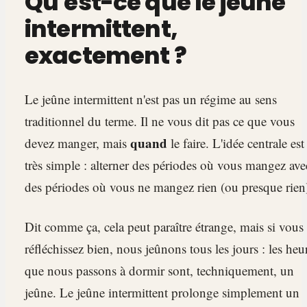
Qu'est-ce que le jeûne
intermittent,
exactement ?
Le jeûne intermittent n'est pas un régime au sens
traditionnel du terme. Il ne vous dit pas ce que vous
quand
devez manger, mais
le faire. L'idée centrale est
très simple : alterner des périodes où vous mangez ave
des périodes où vous ne mangez rien (ou presque rien
Dit comme ça, cela peut paraître étrange, mais si vous
réfléchissez bien, nous jeûnons tous les jours : les heu
que nous passons à dormir sont, techniquement, un
jeûne. Le jeûne intermittent prolonge simplement un