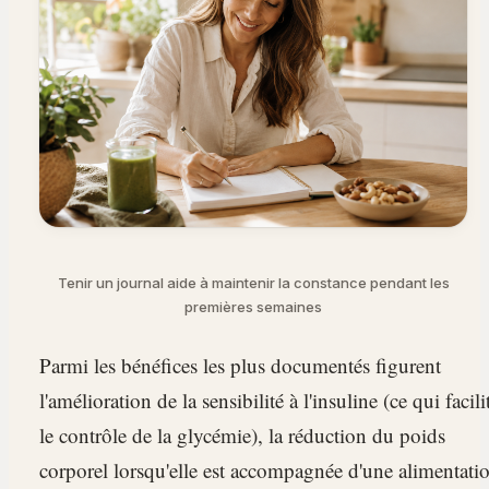
Tenir un journal aide à maintenir la constance pendant les
premières semaines
Parmi les bénéfices les plus documentés figurent
l'amélioration de la sensibilité à l'insuline (ce qui facili
le contrôle de la glycémie), la réduction du poids
corporel lorsqu'elle est accompagnée d'une alimentati