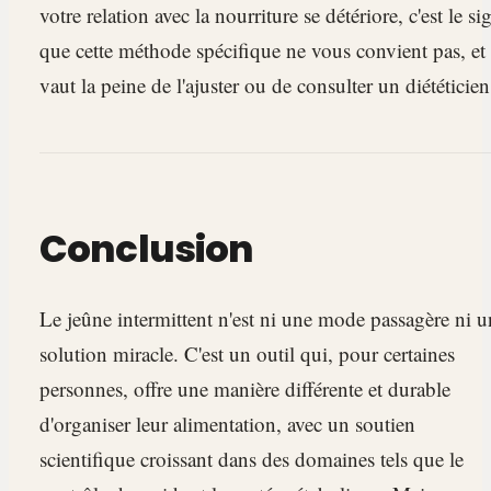
votre relation avec la nourriture se détériore, c'est le si
que cette méthode spécifique ne vous convient pas, et 
vaut la peine de l'ajuster ou de consulter un diététicien
Conclusion
Le jeûne intermittent n'est ni une mode passagère ni u
solution miracle. C'est un outil qui, pour certaines
personnes, offre une manière différente et durable
d'organiser leur alimentation, avec un soutien
scientifique croissant dans des domaines tels que le