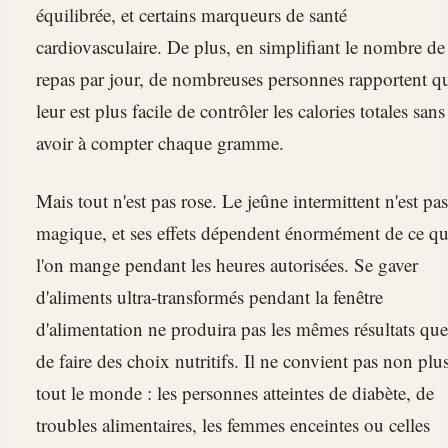
équilibrée, et certains marqueurs de santé
cardiovasculaire. De plus, en simplifiant le nombre de
repas par jour, de nombreuses personnes rapportent qu
leur est plus facile de contrôler les calories totales sans
avoir à compter chaque gramme.
Mais tout n'est pas rose. Le jeûne intermittent n'est pas
magique, et ses effets dépendent énormément de ce q
l'on mange pendant les heures autorisées. Se gaver
d'aliments ultra-transformés pendant la fenêtre
d'alimentation ne produira pas les mêmes résultats que
de faire des choix nutritifs. Il ne convient pas non plu
tout le monde : les personnes atteintes de diabète, de
troubles alimentaires, les femmes enceintes ou celles