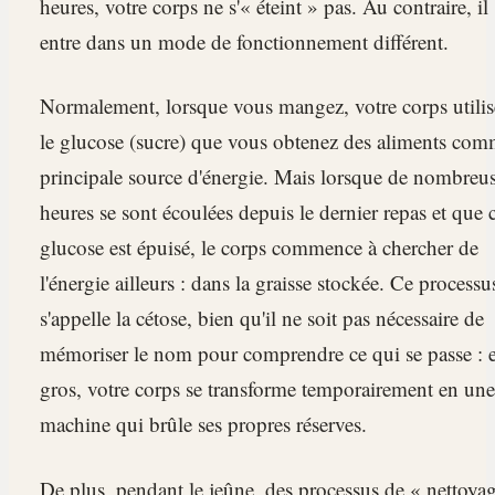
heures, votre corps ne s'« éteint » pas. Au contraire, il
entre dans un mode de fonctionnement différent.
Normalement, lorsque vous mangez, votre corps utilis
le glucose (sucre) que vous obtenez des aliments co
principale source d'énergie. Mais lorsque de nombreu
heures se sont écoulées depuis le dernier repas et que 
glucose est épuisé, le corps commence à chercher de
l'énergie ailleurs : dans la graisse stockée. Ce processu
s'appelle la cétose, bien qu'il ne soit pas nécessaire de
mémoriser le nom pour comprendre ce qui se passe : 
gros, votre corps se transforme temporairement en une
machine qui brûle ses propres réserves.
De plus, pendant le jeûne, des processus de « nettoya