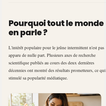
Pourquoi tout le monde
en parle ?
L'intérêt populaire pour le jeûne intermittent n'est pas
apparu de nulle part. Plusieurs axes de recherche
scientifique publiés au cours des deux dernières
décennies ont montré des résultats prometteurs, ce qui
stimulé sa popularité médiatique.