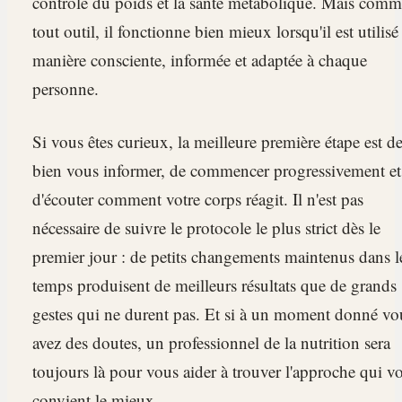
contrôle du poids et la santé métabolique. Mais com
tout outil, il fonctionne bien mieux lorsqu'il est utilisé
manière consciente, informée et adaptée à chaque
personne.
Si vous êtes curieux, la meilleure première étape est d
bien vous informer, de commencer progressivement et
d'écouter comment votre corps réagit. Il n'est pas
nécessaire de suivre le protocole le plus strict dès le
premier jour : de petits changements maintenus dans l
temps produisent de meilleurs résultats que de grands
gestes qui ne durent pas. Et si à un moment donné vo
avez des doutes, un professionnel de la nutrition sera
toujours là pour vous aider à trouver l'approche qui v
convient le mieux.