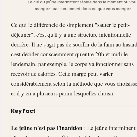
La clé du jeûne intermittent réside dans le moment où vou
mangez, pas seulement dans ce que vous mangez
Ce qui le différencie de simplement "sauter le petit-
déjeuner", c'est qu'il y a une structure intentionnelle
derrière. Il ne s'agit pas de souffrir de la faim au hasard
c'est décider consciemment qu'entre 20h et midi le
lendemain, par exemple, le corps va fonctionner sans
recevoir de calories. Cette marge peut varier
considérablement selon la méthode que vous choisisse
et il y en a plusieurs parmi lesquelles choisir.
Key Fact
Le jeûne n'est pas l'inanition
: Le jeûne intermittent