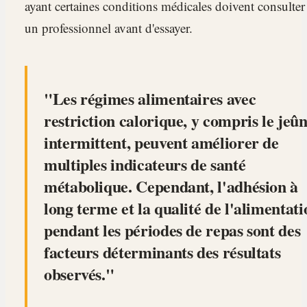
ayant certaines conditions médicales doivent consulter
un professionnel avant d'essayer.
Les régimes alimentaires avec
restriction calorique, y compris le jeû
intermittent, peuvent améliorer de
multiples indicateurs de santé
métabolique. Cependant, l'adhésion à
long terme et la qualité de l'alimentati
pendant les périodes de repas sont des
facteurs déterminants des résultats
observés.