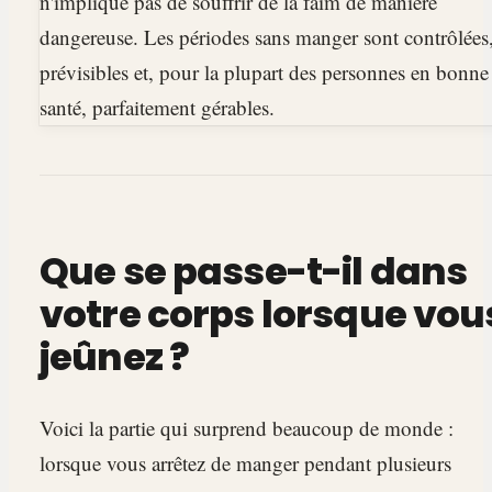
n'implique pas de souffrir de la faim de manière
dangereuse. Les périodes sans manger sont contrôlées
prévisibles et, pour la plupart des personnes en bonne
santé, parfaitement gérables.
Que se passe-t-il dans
votre corps lorsque vou
jeûnez ?
Voici la partie qui surprend beaucoup de monde :
lorsque vous arrêtez de manger pendant plusieurs