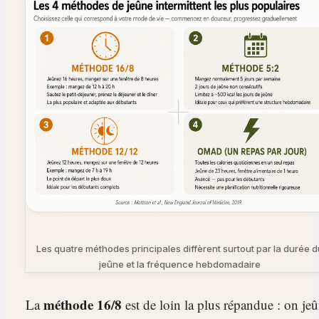
Les quatre méthodes principales diffèrent surtout par la durée d
jeûne et la fréquence hebdomadaire
méthode 16/8
La
est de loin la plus répandue : on je