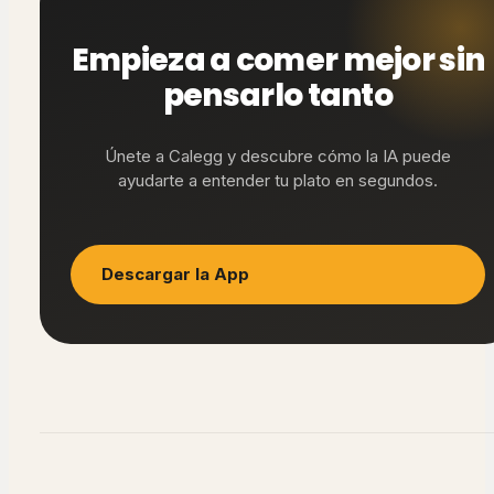
Empieza a comer mejor sin
pensarlo tanto
Únete a Calegg y descubre cómo la IA puede
ayudarte a entender tu plato en segundos.
Descargar la App