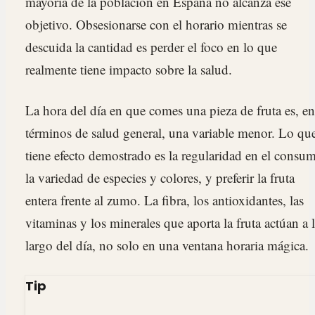
mayoría de la población en España no alcanza ese
objetivo. Obsesionarse con el horario mientras se
descuida la cantidad es perder el foco en lo que
realmente tiene impacto sobre la salud.
La hora del día en que comes una pieza de fruta es, en
términos de salud general, una variable menor. Lo que
tiene efecto demostrado es la regularidad en el consu
la variedad de especies y colores, y preferir la fruta
entera frente al zumo. La fibra, los antioxidantes, las
vitaminas y los minerales que aporta la fruta actúan a 
largo del día, no solo en una ventana horaria mágica.
Tip