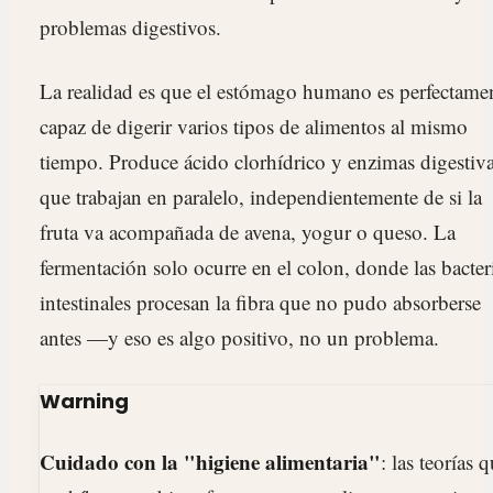
problemas digestivos.
La realidad es que el estómago humano es perfectame
capaz de digerir varios tipos de alimentos al mismo
tiempo. Produce ácido clorhídrico y enzimas digestiv
que trabajan en paralelo, independientemente de si la
fruta va acompañada de avena, yogur o queso. La
fermentación solo ocurre en el colon, donde las bacter
intestinales procesan la fibra que no pudo absorberse
antes —y eso es algo positivo, no un problema.
Warning
Cuidado con la "higiene alimentaria"
: las teorías 