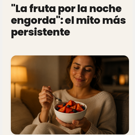
"La fruta por la noche
engorda": el mito más
persistente