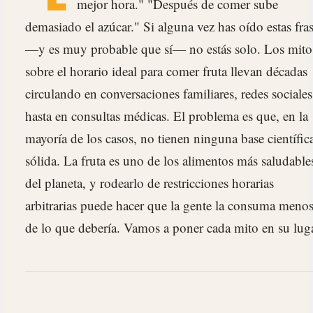
mejor hora." "Después de comer sube
demasiado el azúcar." Si alguna vez has oído estas fra
—y es muy probable que sí— no estás solo. Los mito
sobre el horario ideal para comer fruta llevan décadas
circulando en conversaciones familiares, redes sociales
hasta en consultas médicas. El problema es que, en la
mayoría de los casos, no tienen ninguna base científic
sólida. La fruta es uno de los alimentos más saludable
del planeta, y rodearlo de restricciones horarias
arbitrarias puede hacer que la gente la consuma meno
de lo que debería. Vamos a poner cada mito en su luga