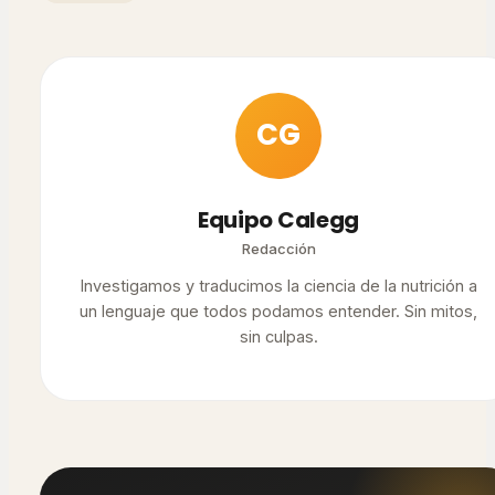
CG
Equipo Calegg
Redacción
Investigamos y traducimos la ciencia de la nutrición a
un lenguaje que todos podamos entender. Sin mitos,
sin culpas.