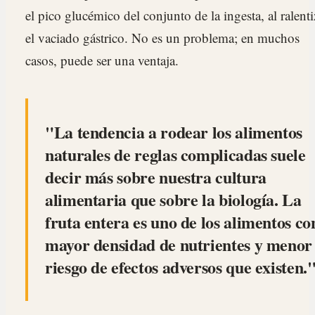
el pico glucémico del conjunto de la ingesta, al ralenti
el vaciado gástrico. No es un problema; en muchos
casos, puede ser una ventaja.
La tendencia a rodear los alimentos
naturales de reglas complicadas suele
decir más sobre nuestra cultura
alimentaria que sobre la biología. La
fruta entera es uno de los alimentos co
mayor densidad de nutrientes y menor
riesgo de efectos adversos que existen.