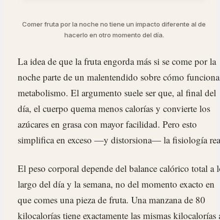
Comer fruta por la noche no tiene un impacto diferente al de
hacerlo en otro momento del día.
La idea de que la fruta engorda más si se come por la
noche parte de un malentendido sobre cómo funciona
metabolismo. El argumento suele ser que, al final del
día, el cuerpo quema menos calorías y convierte los
azúcares en grasa con mayor facilidad. Pero esto
simplifica en exceso —y distorsiona— la fisiología rea
El peso corporal depende del balance calórico total a 
largo del día y la semana, no del momento exacto en
que comes una pieza de fruta. Una manzana de 80
kilocalorías tiene exactamente las mismas kilocalorías 