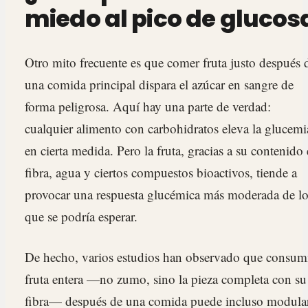
miedo al pico de glucos
Otro mito frecuente es que comer fruta justo después 
una comida principal dispara el azúcar en sangre de
forma peligrosa. Aquí hay una parte de verdad:
cualquier alimento con carbohidratos eleva la glucemi
en cierta medida. Pero la fruta, gracias a su contenido
fibra, agua y ciertos compuestos bioactivos, tiende a
provocar una respuesta glucémica más moderada de l
que se podría esperar.
De hecho, varios estudios han observado que consum
fruta entera —no zumo, sino la pieza completa con su
fibra— después de una comida puede incluso modula