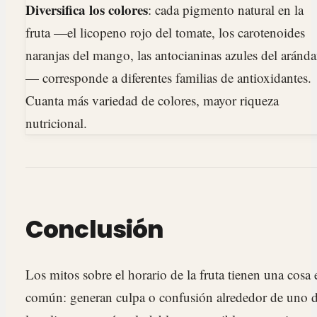
Diversifica los colores
: cada pigmento natural en la
fruta —el licopeno rojo del tomate, los carotenoides
naranjas del mango, las antocianinas azules del aránd
— corresponde a diferentes familias de antioxidantes.
Cuanta más variedad de colores, mayor riqueza
nutricional.
Conclusión
Los mitos sobre el horario de la fruta tienen una cosa 
común: generan culpa o confusión alrededor de uno 