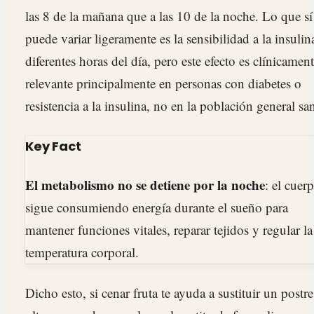
las 8 de la mañana que a las 10 de la noche. Lo que sí
puede variar ligeramente es la sensibilidad a la insulin
diferentes horas del día, pero este efecto es clínicamen
relevante principalmente en personas con diabetes o
resistencia a la insulina, no en la población general sa
Key Fact
El metabolismo no se detiene por la noche
: el cuer
sigue consumiendo energía durante el sueño para
mantener funciones vitales, reparar tejidos y regular la
temperatura corporal.
Dicho esto, si cenar fruta te ayuda a sustituir un postre