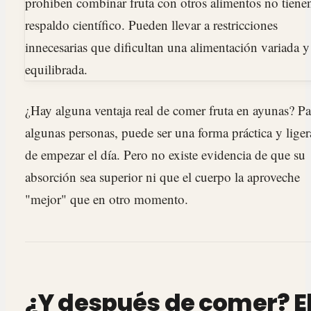
prohíben combinar fruta con otros alimentos no tiene
respaldo científico. Pueden llevar a restricciones
innecesarias que dificultan una alimentación variada y
equilibrada.
¿Hay alguna ventaja real de comer fruta en ayunas? Pa
algunas personas, puede ser una forma práctica y liger
de empezar el día. Pero no existe evidencia de que su
absorción sea superior ni que el cuerpo la aproveche
"mejor" que en otro momento.
¿Y después de comer? E