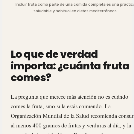
Incluir fruta como parte de una comida completa es una práctic
saludable y habitual en dietas mediterráneas.
Lo que de verdad
importa: ¿cuánta fruta
comes?
La pregunta que merece más atención no es cuándo
comes la fruta, sino si la estás comiendo. La
Organización Mundial de la Salud recomienda consu
al menos 400 gramos de frutas y verduras al día, y la