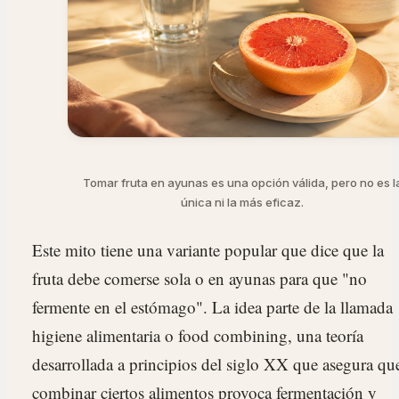
Tomar fruta en ayunas es una opción válida, pero no es l
única ni la más eficaz.
Este mito tiene una variante popular que dice que la
fruta debe comerse sola o en ayunas para que "no
fermente en el estómago". La idea parte de la llamada
higiene alimentaria o food combining, una teoría
desarrollada a principios del siglo XX que asegura qu
combinar ciertos alimentos provoca fermentación y