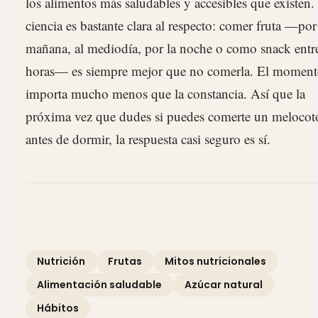
los alimentos más saludables y accesibles que existen.
ciencia es bastante clara al respecto: comer fruta —por
mañana, al mediodía, por la noche o como snack entr
horas— es siempre mejor que no comerla. El momen
importa mucho menos que la constancia. Así que la
próxima vez que dudes si puedes comerte un melocot
antes de dormir, la respuesta casi seguro es sí.
Nutrición
Frutas
Mitos nutricionales
Alimentación saludable
Azúcar natural
Hábitos