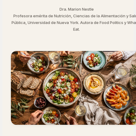
Dra. Marion Nestle
Profesora emérita de Nutrición, Ciencias de la Alimentación y Sa
Pública, Universidad de Nueva York. Autora de Food Politics y What
Eat.